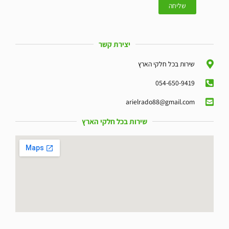
יצירת קשר
שירות בכל חלקי הארץ
054-650-9419
arielrado88@gmail.com
שירות בכל חלקי הארץ