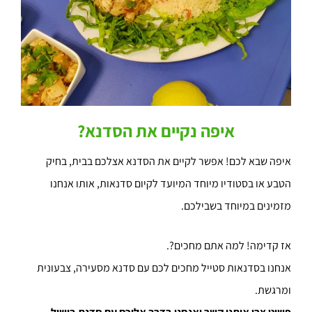
איפה נקיים את הסדנא?
איפה שבא לכם! אפשר לקיים את הסדנא אצלכם בבית, בחיק
הטבע או בסטודיו מיוחד המיועד לקיום סדנאות, אותו אנחנו
מזמינים במיוחד בשבילכם.
אז קדימה! למה אתם מחכים?.
אנחנו בסדנאות סטייל מחכים לכם עם סדנא מסעירה, צבעונית
ומרגשת.