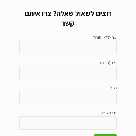
רוצים לשאול שאלה? צרו איתנו
קשר
שם מלא (חובה)
נייד (חובה)
מייל
סוג האירוע