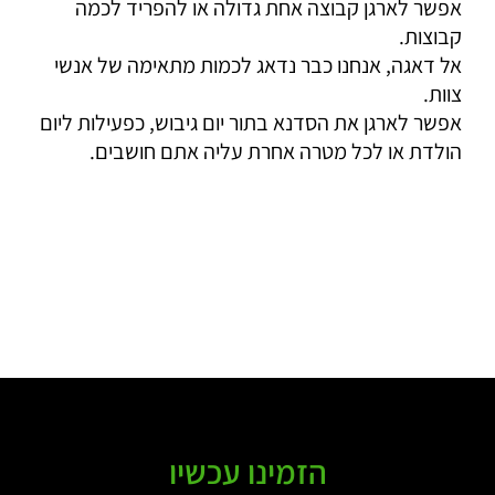
אפשר לארגן קבוצה אחת גדולה או להפריד לכמה
קבוצות.
אל דאגה, אנחנו כבר נדאג לכמות מתאימה של אנשי
צוות.
אפשר לארגן את הסדנא בתור יום גיבוש, כפעילות ליום
הולדת או לכל מטרה אחרת עליה אתם חושבים.
הזמינו עכשיו