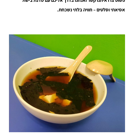
פשוט צרו איתנו קשר ואנחנו בדרך אליכם עם סדנת בישול
אסיאתי וסלטים – חוויה בלתי נשכחת.