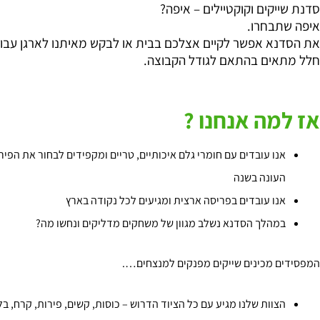
סדנת שייקים וקוקטיילים – איפה?
איפה שתבחרו.
את הסדנא אפשר לקיים אצלכם בבית או לבקש מאיתנו לארגן עבו
חלל מתאים בהתאם לגודל הקבוצה.
אז למה אנחנו ?
אנו עובדים עם חומרי גלם איכותיים, טריים ומקפידים לבחור את הפיר
העונה בשנה
אנו עובדים בפריסה ארצית ומגיעים לכל נקודה בארץ
במהלך הסדנא נשלב מגוון של משחקים מדליקים ונחשו מה?
המפסידים מכינים שייקים מפנקים למנצחים….
הצוות שלנו מגיע עם כל הציוד הדרוש – כוסות, קשים, פירות, קרח, ב