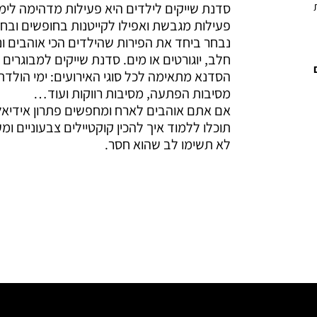
סדנת שייקים לילדים היא פעילות מדהימה לימי
פעילות מגבשת ואפילו לקייטנות בחופשים ובחג
נבחר ביחד את הפירות שהילדים הכי אוהבים ונ
חלב, יוגורטים או מים. סדנת שייקים למבוגרים
הסדנא מתאימה לכל סוגי האירועים: ימי הולדת,
מסיבות הפתעה, מסיבות רווקות ועוד…
אם אתם אוהבים לארח ומחפשים פתרון אידיאלי
תוכלו ללמוד איך להכין קוקטיילים צבעוניים ו
לא תשימו לב שהוא חסר.