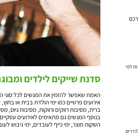
רכם
ות לפי
סדנת שייקים לילדים ומבוגר
האמת שאפשר להזמין את המגשים לכל סוגי הא
אירועים פרטיים כמו ימי הולדת בבית או בחוץ, 
ברית, מסיבות רווקים ורווקות, מסיבות גיוס, מ
בנוסף המגשים גם מתאימים לאירועים עסקיים כ
השקות מוצר, ימי כייף לעובדים, ימי גיבוש לעו
לנדרים