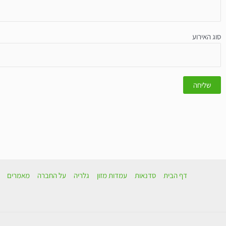
סוג האירוע
דף הבית
סדנאות
עמדות מזון
גלריה
על החברה
מאמרים