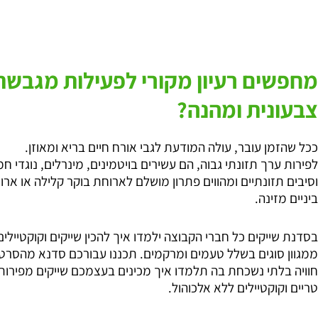
מחפשים רעיון מקורי לפעילות מגבשת
צבעונית ומהנה?
ככל שהזמן עובר, עולה המודעת לגבי אורח חיים בריא ומאוזן.
לפירות ערך תזונתי גבוה, הם עשירים בויטמינים, מינרלים, נוגדי חמ
וסיבים תזונתיים ומהווים פתרון מושלם לארוחת בוקר קלילה או ארו
ביניים מזינה.
בסדנת שייקים כל חברי הקבוצה ילמדו איך להכין שייקים וקוקטיילים
ממגוון סוגים בשלל טעמים ומרקמים. תכננו עבורכם סדנא מהסרטי
חוויה בלתי נשכחת בה תלמדו איך מכינים בעצמכם שייקים מפירות
טריים וקוקטיילים ללא אלכוהול.