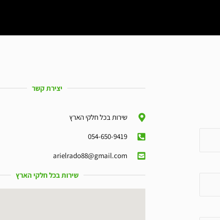
יצירת קשר
שירות בכל חלקי הארץ
054-650-9419
arielrado88@gmail.com
שירות בכל חלקי הארץ