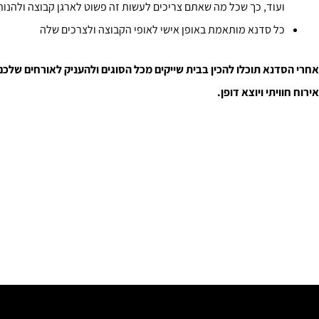
ועוד, כך שכל מה שאתם צריכים לעשות זה פשוט לארגן קבוצה ולהנות
כל סדנא מותאמת באופן אישי לאופי הקבוצה ולצרכים שלה
אחרי הסדנא תוכלו להכין בבית שייקים מכל הסוגים ולהעניק לאורחים שלכם
אירוח חוויתי ויוצא דופן.