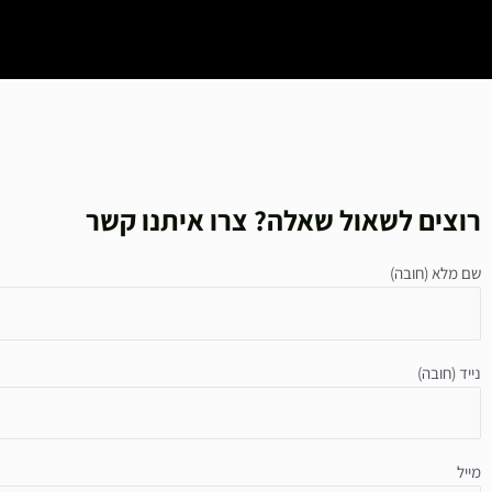
רוצים לשאול שאלה? צרו איתנו קשר
שם מלא (חובה)
נייד (חובה)
מייל